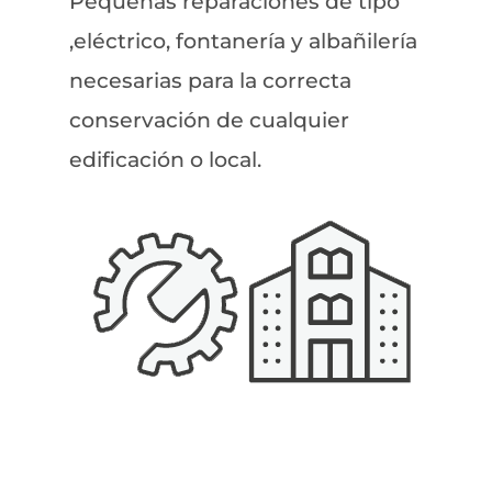
Pequeñas reparaciones de tipo
,eléctrico, fontanería y albañilería
necesarias para la correcta
conservación de cualquier
edificación o local.