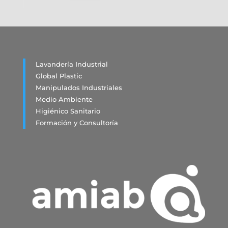
Lavandería Industrial
Global Plastic
Manipulados Industriales
Medio Ambiente
Higiénico Sanitario
Formación y Consultoría