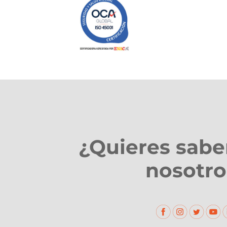
¿Quieres sabe
nosotro