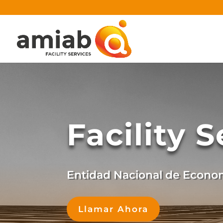
Facility 
Entidad Nacional de Econom
Llamar Ahora