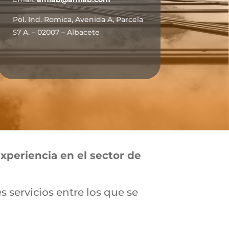
Pol. Ind. Romica, Avenida A, Parcela
57 A. – 02007 – Albacete
periencia en el sector de
servicios entre los que se