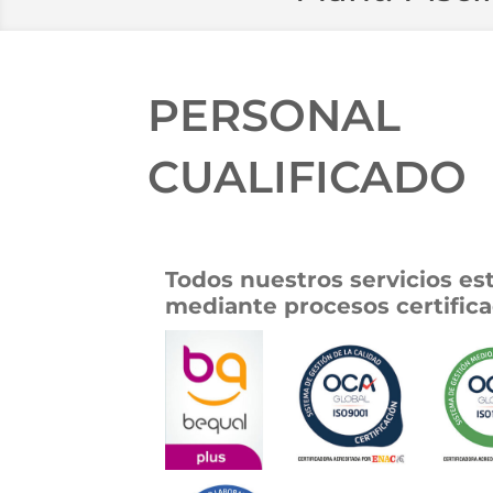
PERSONAL
CUALIFICADO
Todos nuestros servicios es
mediante procesos certifica