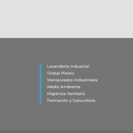
Lavandería Industrial
Global Plastic
Manipulados Industriales
Medio Ambiente
Higiénico Sanitario
Formación y Consultoría